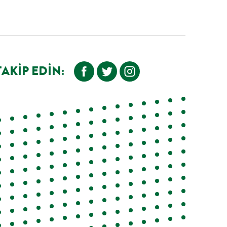
TAKIP EDIN: