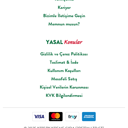
Kariyer
Bizimle İletişime Geçin
Memnun musun?
YASAL
Konular
Gizlilik ve Çerez Politikası
Teslimat & İade
Kullanım Koşulları
Mesafeli Satış
Kişisel Verilerin Korunması
KVK Bilgilendirmesi